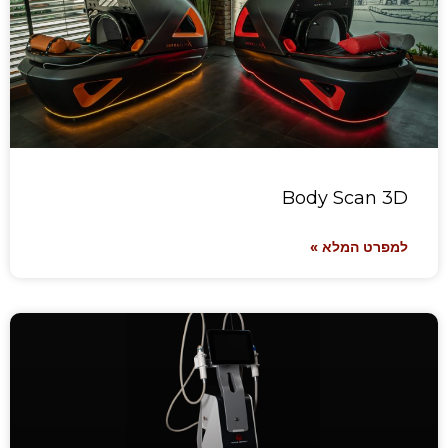
Body Scan 3D
למפרט המלא »