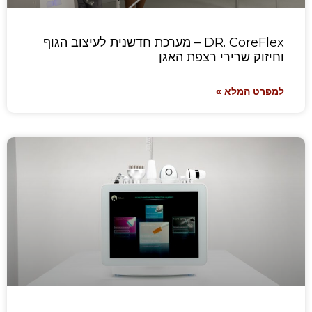
DR. CoreFlex – מערכת חדשנית לעיצוב הגוף
וחיזוק שרירי רצפת האגן
למפרט המלא »