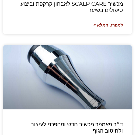
מכשיר SCALP CARE לאבחון קרקפת וביצוע
טיפולים בשיער
למפרט המלא »
ד״ר פאמפר מכשיר חדש ומהפכני לעיצוב
ולחיטוב הגוף