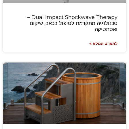
Dual Impact Shockwave Therapy –
טכנולוגיה מתקדמת לטיפול בכאב, שיקום
ואסתטיקה
למפרט המלא »