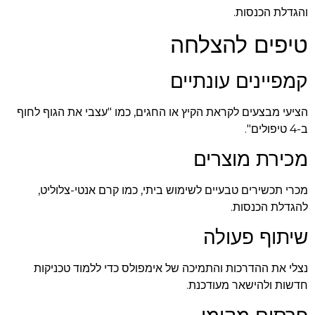
והגדלת הכנסות.
טיפים להצלחה
קמפיינים עונתיים
הציעי מבצעים לקראת הקיץ או החגים, כמו "עצבי את הגוף לחוף
ב-4 טיפולים".
מכירת מוצרים
מכרי תכשירים טבעיים לשימוש ביתי, כמו קרם אנטי-צלוליט,
להגדלת הכנסות.
שיתוף פעולה
נצלי את ההדרכות והתמיכה של אימפולס כדי ללמוד טכניקות
חדשות ולהישאר מעודכנת.