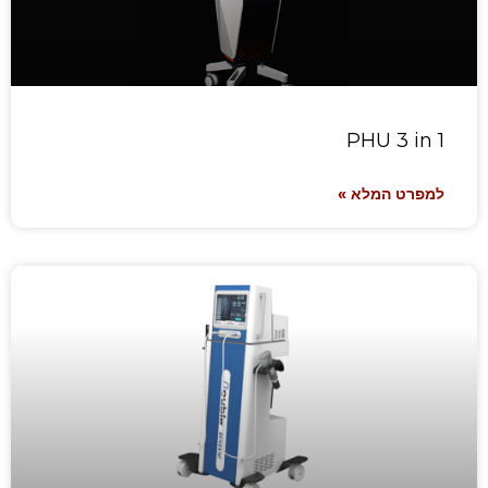
PHU 3 in 1
למפרט המלא »