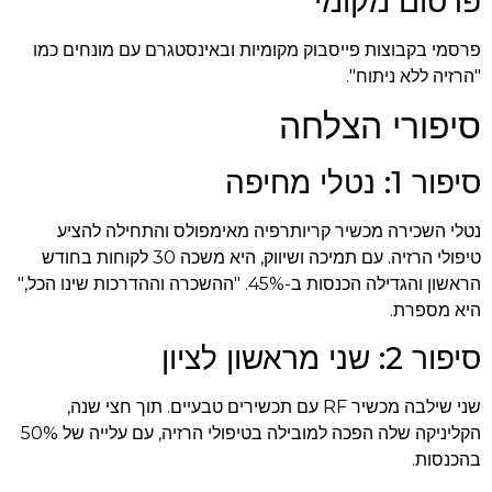
פרסום מקומי
פרסמי בקבוצות פייסבוק מקומיות ובאינסטגרם עם מונחים כמו
"הרזיה ללא ניתוח".
סיפורי הצלחה
סיפור 1: נטלי מחיפה
נטלי השכירה מכשיר קריותרפיה מאימפולס והתחילה להציע
טיפולי הרזיה. עם תמיכה ושיווק, היא משכה 30 לקוחות בחודש
הראשון והגדילה הכנסות ב-45%. "ההשכרה וההדרכות שינו הכל,"
היא מספרת.
סיפור 2: שני מראשון לציון
שני שילבה מכשיר RF עם תכשירים טבעיים. תוך חצי שנה,
הקליניקה שלה הפכה למובילה בטיפולי הרזיה, עם עלייה של 50%
בהכנסות.