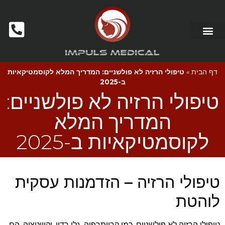
דף הבית
»
טיפולי הרזיה לא פולשניים: המדריך המלא לקוסמטיקאיות
ב-2025
טיפולי הרזיה לא פולשניים:
המדריך המלא
לקוסמטיקאיות ב-2025
טיפולי הרזיה – הזדמנות עסקית
לוהטת
טיפולי הרזיה לא פולשניים, כמו קריותרפיה, גלי רדיו, וקוויטציה, הם