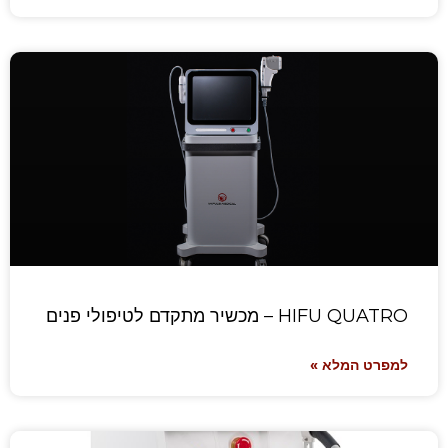
HIFU QUATRO – מכשיר מתקדם לטיפולי פנים
למפרט המלא »