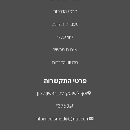
מרכז הדרכות
מעבדת תיקונים
ליווי עסקי
איימות מכשיר
סרטוני הדרכות
פרטי התקשרות
יוסף לישנסקי 27, ראשון לציון
3763*
infoimpulsmed@gmail.com