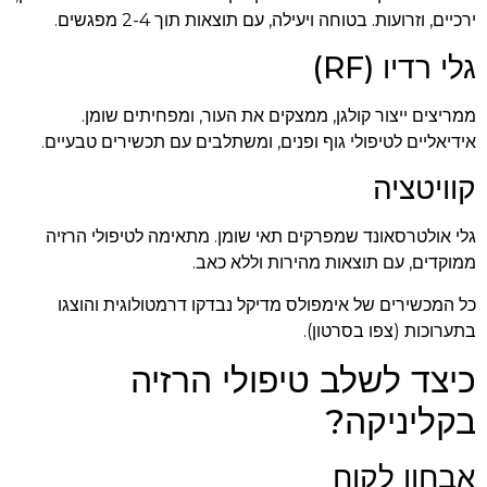
ירכיים, וזרועות. בטוחה ויעילה, עם תוצאות תוך 2-4 מפגשים.
גלי רדיו (RF)
ממריצים ייצור קולגן, ממצקים את העור, ומפחיתים שומן.
אידיאליים לטיפולי גוף ופנים, ומשתלבים עם תכשירים טבעיים.
קוויטציה
גלי אולטרסאונד שמפרקים תאי שומן. מתאימה לטיפולי הרזיה
ממוקדים, עם תוצאות מהירות וללא כאב.
כל המכשירים של אימפולס מדיקל נבדקו דרמטולוגית והוצגו
בתערוכות (צפו בסרטון).
כיצד לשלב טיפולי הרזיה
בקליניקה?
אבחון לקוח