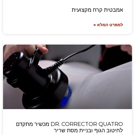
אמבטית קרח מקצועית
למפרט המלא »
DR. CORRECTOR QUATRO מכשיר מתקדם
לחיטוב הגוף ובניית מסת שריר