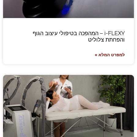
i-FLEXY – המהפכה בטיפולי עיצוב הגוף
והפחתת צלוליט
למפרט המלא »