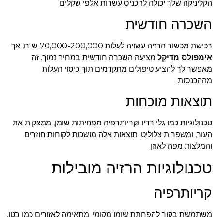
הקליניקה שלך יכולה להכניס עשרות אלפי שקלים.
השכרה חודשית
רכישת מכשור הרזיה עשויה לעלות 70,000-200,000 ש"ח, אך
אימפולס מדיקל
מציעה השכרה חודשית במחיר נמוך. זה
מאפשר לך להציע טיפולים מתקדמים תוך כיסוי העלות
מההכנסות.
תוצאות מוכחות
טכנולוגיות כמו גלי רדיו וקריותרפיה מפחיתות שומן, ממצקות את
העור, ומשפרות צלוליט. תוצאות אלה מושכות לקוחות חוזרים
והמלצות מפה לאוזן.
טכנולוגיות הרזיה מובילות
קריותרפיה
משתמשת בקור להפחתת שומן מקומי. מתאימה לאזורים כמו בטן,