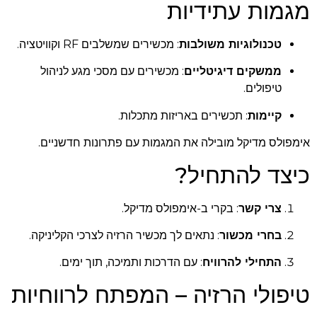
מגמות עתידיות
טכנולוגיות משולבות
: מכשירים שמשלבים RF וקוויטציה.
ממשקים דיגיטליים
: מכשירים עם מסכי מגע לניהול
טיפולים.
קיימות
: תכשירים באריזות מתכלות.
אימפולס מדיקל מובילה את המגמות עם פתרונות חדשניים.
כיצד להתחיל?
צרי קשר
: בקרי ב-אימפולס מדיקל.
בחרי מכשור
: נתאים לך מכשיר הרזיה לצרכי הקליניקה.
התחילי להרוויח
: עם הדרכות ותמיכה, תוך ימים.
טיפולי הרזיה – המפתח לרווחיות