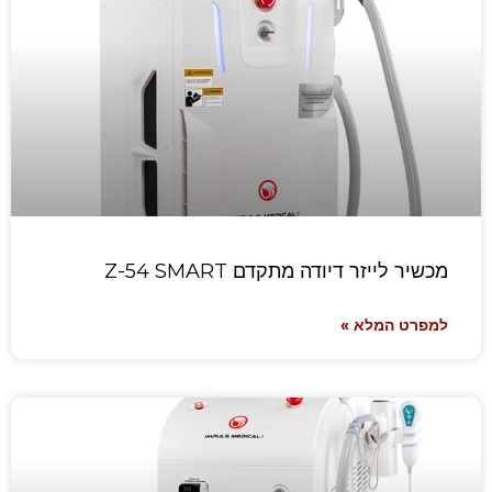
מכשיר לייזר דיודה מתקדם Z-54 SMART
למפרט המלא »