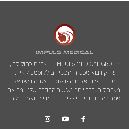
IMPULS MEDICAL GROUP – יצרנית כחול-לבן,
שיווק ויבוא מכשור ותכשירים לקוסמטיקאיות,
מכוני יופי ורופאים הפועלת בהצלחה בישראל
ומעבר לים. כבר יותר מעשור החברה שלנו מביאה
פתרונות חדשניים ויעילים בתחום יופי ואסתטיקה.