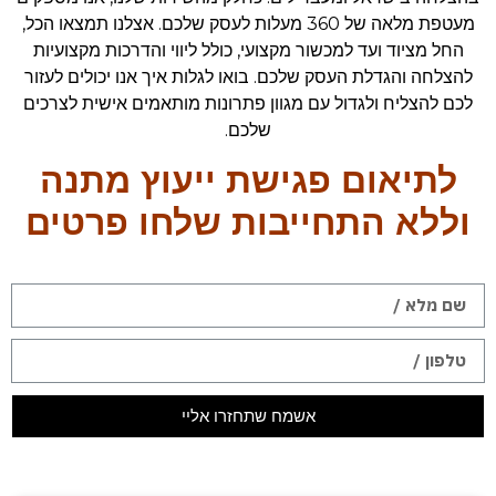
מעטפת מלאה של 360 מעלות לעסק שלכם. אצלנו תמצאו הכל,
החל מציוד ועד למכשור מקצועי, כולל ליווי והדרכות מקצועיות
להצלחה והגדלת העסק שלכם. בואו לגלות איך אנו יכולים לעזור
לכם להצליח ולגדול עם מגוון פתרונות מותאמים אישית לצרכים
שלכם.
לתיאום פגישת ייעוץ מתנה
וללא התחייבות שלחו פרטים
אשמח שתחזרו אליי