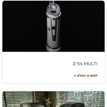
Z-54 MULTI
למפרט המלא »