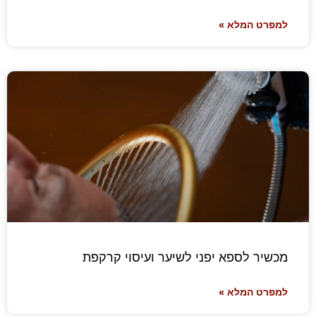
למפרט המלא »
מכשיר לספא יפני לשיער ועיסוי קרקפת
למפרט המלא »