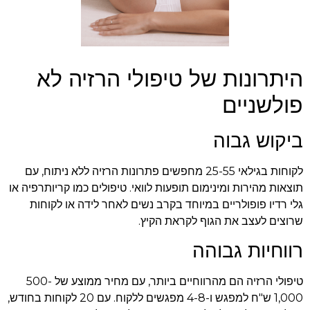
היתרונות של טיפולי הרזיה לא
פולשניים
ביקוש גבוה
לקוחות בגילאי 25-55 מחפשים פתרונות הרזיה ללא ניתוח, עם
תוצאות מהירות ומינימום תופעות לוואי. טיפולים כמו קריותרפיה או
גלי רדיו פופולריים במיוחד בקרב נשים לאחר לידה או לקוחות
שרוצים לעצב את הגוף לקראת הקיץ.
רווחיות גבוהה
טיפולי הרזיה הם מהרווחיים ביותר, עם מחיר ממוצע של 500-
1,000 ש"ח למפגש ו-4-8 מפגשים ללקוח. עם 20 לקוחות בחודש,