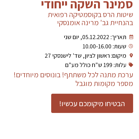
סמינר השקה ייחודי
שיטות הרס בקוסמטיקה רפואית
בהנחיית גב' מרינה אומנסקי
תאריך: 05.12.2022, יום שני
שעות: 10.00-16.00
מיקום: ראשון לציון, שד' לישנסקי 27
עלות: 199 ש"ח כולל מע"ם
ערכת מתנה לכל משתתף! בונוסים מיוחדים!
מספר מקומות מוגבל
הבטיחו מיקומכם עכשיו!