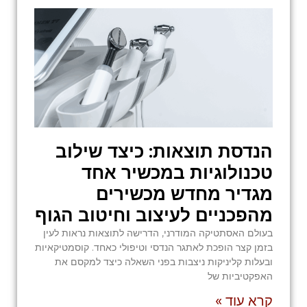
הנדסת תוצאות: כיצד שילוב
טכנולוגיות במכשיר אחד
מגדיר מחדש מכשירים
מהפכניים לעיצוב וחיטוב הגוף
בעולם האסתטיקה המודרני, הדרישה לתוצאות נראות לעין
בזמן קצר הופכת לאתגר הנדסי וטיפולי כאחד. קוסמטיקאיות
ובעלות קליניקות ניצבות בפני השאלה כיצד למקסם את
האפקטיביות של
קרא עוד »