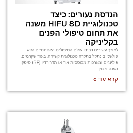
הנדסת נעורים: כיצד
טכנולוגיית HIFU 8D משנה
את תחום טיפולי הפנים
בקליניקה
לאורך עשורים רבים, עולם הטיפולים האסתטיים הלא
פולשניים נתקל בתקרה טכנולוגית קשיחה. בעוד שקרמים,
פילינגים ומערכות מבוססות אור או תדר רדיו (RF) סיפקו
מענה מצוין
קרא עוד »