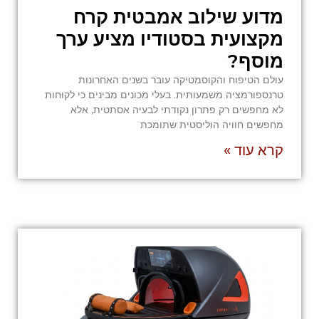
מדוע שילוב אמבטית קרח
מקצועית בסטודיו מציע ערך
מוסף?
עולם הטיפוח והקוסמטיקה עובר בשנים האחרונות
טרנספורמציה משמעותית. בעלי מכונים מבינים כי לקוחות
לא מחפשים רק פתרון נקודתי לבעיה אסתטית, אלא
מחפשים חוויה הוליסטית שתומכת
קרא עוד »