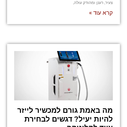
צעיר, רענן ומהודק עולה,
קרא עוד »
מה באמת גורם למכשיר לייזר
להיות יעיל? דגשים לבחירת