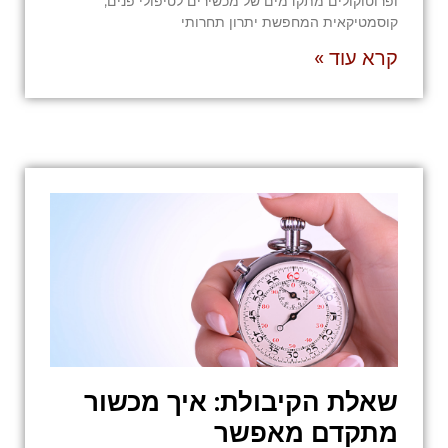
ופרוטוקולים מתקדמים של מכשירים לטיפולי פנים,
קוסמטיקאית המחפשת יתרון תחרותי
קרא עוד »
שאלת הקיבולת: איך מכשור
מתקדם מאפשר