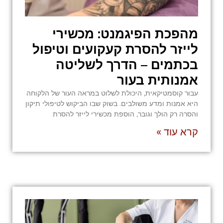
מהפכת הפיגמנט: מכשירי
לייזר להסרת קעקועים וטיפול
בכתמים – הדרך לשליטה
אמנותית בעור
עבור קוסמטיקאית, היכולת לשלוט במראה העור של הלקוחה
היא אמנות ומדע משולבים. בשוק שבו הביקוש לטיפולי תיקון
והסרה רק הולך וגובר, הוספת מכשירי לייזר להסרת
קרא עוד »