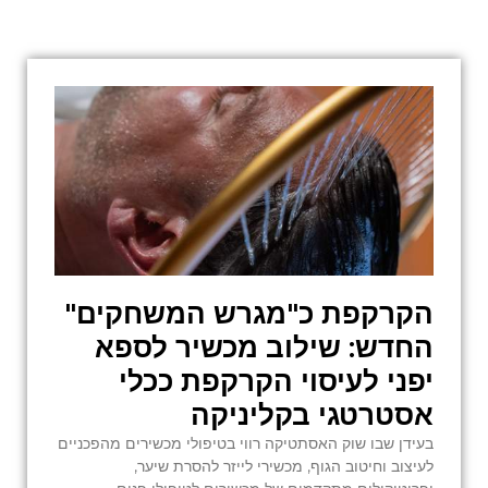
הקרקפת כ"מגרש המשחקים"
החדש: שילוב מכשיר לספא
יפני לעיסוי הקרקפת ככלי
אסטרטגי בקליניקה
בעידן שבו שוק האסתטיקה רווי בטיפולי מכשירים מהפכניים
לעיצוב וחיטוב הגוף, מכשירי לייזר להסרת שיער,