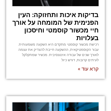
בדיקות איכות ותחזוקה: העין
הפנימית של המומחה על אורך
חיי מכשור קוסמטי וחיסכון
בעלויות
רכישת מכשור קוסמטי מתקדם היא השקעה משמעותית.
עבור הקוסמטיקאית, ההשקעה חייבת להצדיק את עצמה
לאורך שנים של עבודה אינטנסיבית. מכשיר שמתקלקל
לעיתים קרובות, דורש כיול
קרא עוד »