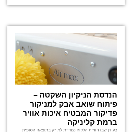
הנדסת הניקיון השקטה –
פיתוח שואב אבק למניקור
פדיקור המבטיח איכות אוויר
ברמת קליניקה
בעידן שבו חוויית הלקוח נמדדת לא רק בתוצאה הסופית