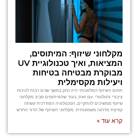
מקלחוני שיזוף: המיתוסים,
המציאות, ואיך טכנולוגיית UV
מבוקרת מבטיחה בטיחות
ויעילות מקסימלית
תחום השיזוף המלאכותי היה נתון במשך שנים רבות לוויכוח
ציבורי ורגולטורי. עם זאת, בעוד שהמיתוסים סביב מקלחוני
שיזוף ממשיכים להתקיים, הטכנולוגיה המודרנית עשתה
קפיצת מדרגה משמעותית. מקלחוני השיזוף של הדור החדש
קרא עוד »