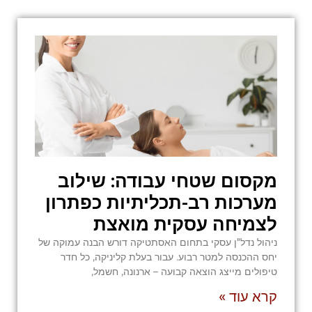
מקסום שטחי עבודה: שילוב
מערכות רב-תכליתיות כפתרון
לצמיחה עסקית מואצת
ניהול נדל"ן עסקי בתחום האסתטיקה דורש הבנה עמוקה של
יחס ההכנסה למטר רבוע. עבור בעלת קליניקה, כל חדר
טיפולים מייצג הוצאה קבועה – ארנונה, חשמל,
קרא עוד »