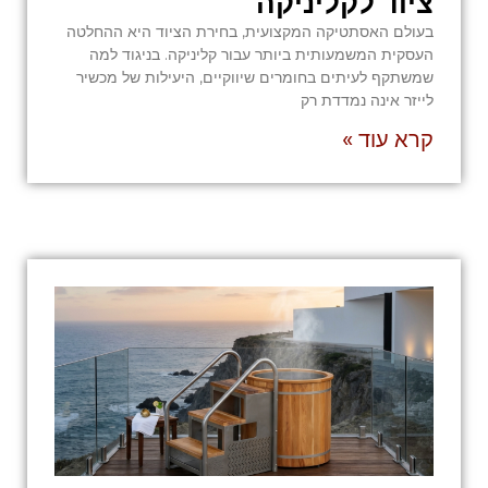
ציוד לקליניקה
בעולם האסתטיקה המקצועית, בחירת הציוד היא ההחלטה
העסקית המשמעותית ביותר עבור קליניקה. בניגוד למה
שמשתקף לעיתים בחומרים שיווקיים, היעילות של מכשיר
לייזר אינה נמדדת רק
קרא עוד »