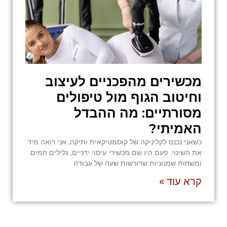
מכשירים מהפכניים לעיצוב
וחיטוב הגוף מול טיפולים
מסורתיים: מה ההבדל
האמיתי?
כשאני נכנס לקליניקה של קוסמטיקאית ותיקה, אני רואה מיד
את השינוי. פעם היו שם מכשירי עיסוי ידניים, גלילים חמים
ומשחות שמנוניות שדורשות שעה של עבודה
קרא עוד »