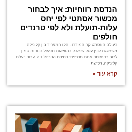
הנדסת רווחיות: איך לבחור
מכשור אסתטי לפי יחס
עלות-תועלת ולא לפי טרנדים
חולפים
בעולם האסתטיקה המודרני, הקו המפריד בין קליניקה
משגשגת לבין עסק שנאבק בהוצאות תפעול גבוהות טמון
לרוב בהחלטה אחת מרכזית: בחירת הטכנולוגיה. עבור בעלת
קליניקה, רכישת
קרא עוד »