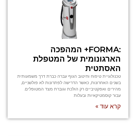
:FORMA+ המהפכה
הארגונומית של המטפלת
האסתטית
טכנולוגיית טיפוח וחיטוב הגוף עברה כברת דרך משמעותית
בשנים האחרונות, כאשר הדרישה לפתרונות לא פולשניים,
מהירים ואפקטיביים רק הולכת וגוברת מצד המטופלים.
עבור קוסמטיקאיות ובעלות
קרא עוד »