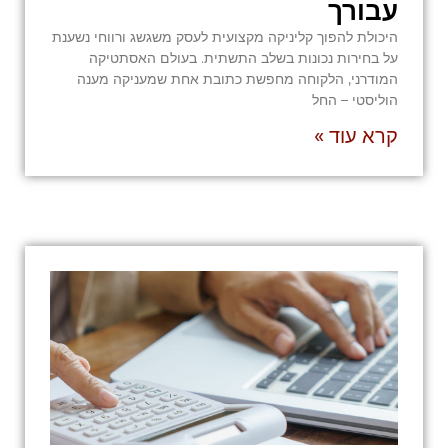
עבורך
היכולת להפוך קליניקה מקצועית לעסק משגשג ורווחי נשענת
על בחירות נכונות בשלב התשתית. בעולם האסתטיקה
המודרני, הלקוחה מחפשת כתובת אחת שמעניקה מענה
הוליסטי – החל
קרא עוד »