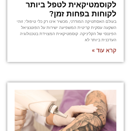
לקוסמטיקאית לטפל ביותר
לקוחות בפחות זמן?
בעולם האסתטיקה המודרני, מכשיר אינו רק כלי טיפולי; זוהי
השקעה עסקית קריטית המשפיעה ישירות על הפוטנציאל
הפיננסי של הקליניקה. קוסמטיקאית המצוידת בטכנולוגיה
העדכנית ביותר לא
קרא עוד »