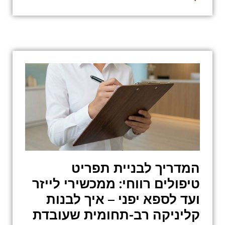
המדריך לבניית תפריט
טיפולים רווחי: ממכשירי לייזר
ועד לספא יפני – איך לבנות
קליניקה רב-תחומית שעובדת