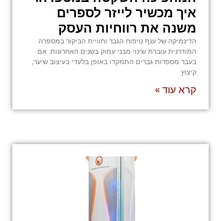
איך מכשיר לייזר לספרים
משנה את רווחיות העסק
הדינמיקה של ענף טיפוח הגבר וחוויית הביקור במספרה
המודרנית עוברת שינוי מבני עמוק בשנים האחרונות. אם
בעבר מספרות גברים התמקדו באופן בלעדי בעיצוב שיער,
קיצוץ
קרא עוד »