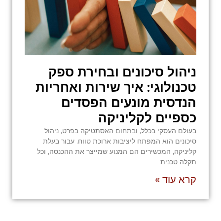
ניהול סיכונים ובחירת ספק
טכנולוגי: איך שירות ואחריות
הנדסית מונעים הפסדים
כספיים לקליניקה
בעולם העסקי בכלל, ובתחום האסתטיקה בפרט, ניהול
סיכונים הוא המפתח ליציבות ארוכת טווח. עבור בעלת
קליניקה, המכשירים הם המנוע שמייצר את ההכנסה, וכל
תקלה טכנית
קרא עוד »