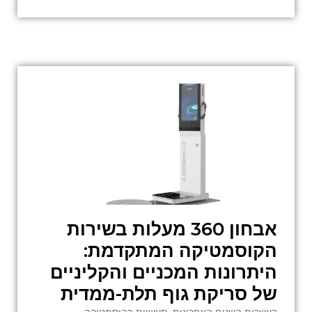
אבחון 360 מעלות בשירות
הקוסמטיקה המתקדמת:
היתרונות המכניים והקליניים
של סריקת גוף תלת-ממדית
בעשרות השנים האחרונות, תעשיית הקוסמטיקה